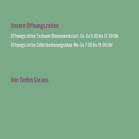
Unsere Öffnungszeiten
Öffnungszeiten Techauer Blumenwerkstatt: Do-Sa 9.00 bis 12.30 Uhr
Öffnungszeiten Selbstbedienungsshop: Mo-So 7.00 bis 19.00 Uhr
Hier finden Sie uns