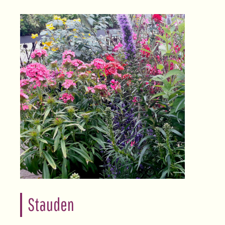
Stauden