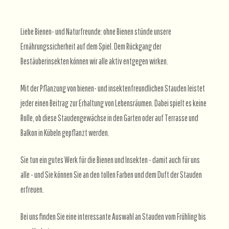
Liebe Bienen- und Naturfreunde: ohne Bienen stünde unsere
Ernährungssicherheit auf dem Spiel. Dem Rückgang der
Bestäuberinsekten können wir alle aktiv entgegen wirken.
Mit der Pflanzung von bienen- und insektenfreundlichen Stauden leistet
jeder einen Beitrag zur Erhaltung von Lebensräumen. Dabei spielt es keine
Rolle, ob diese Staudengewächse in den Garten oder auf Terrasse und
Balkon in Kübeln gepflanzt werden.
Sie tun ein gutes Werk für die Bienen und Insekten - damit auch für uns
alle - und Sie können Sie an den tollen Farben und dem Duft der Stauden
erfreuen.
Bei uns finden Sie eine interessante Auswahl an Stauden vom Frühling bis